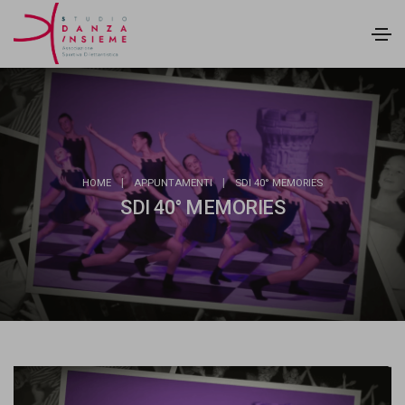
|
|
HOME
APPUNTAMENTI
SDI 40° MEMORIES
SDI 40° MEMORIES